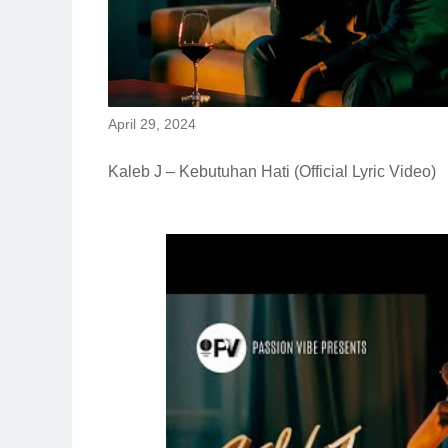
April 29, 2024
Kaleb J – Kebutuhan Hati (Official Lyric Video)