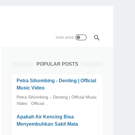
POPULAR POSTS
Petra Sihombing - Denting | Official
Music Video
Petra Sihombing – Denting | Official Music
Video Official…
Apakah Air Kencing Bisa
Menyembuhkan Sakit Mata