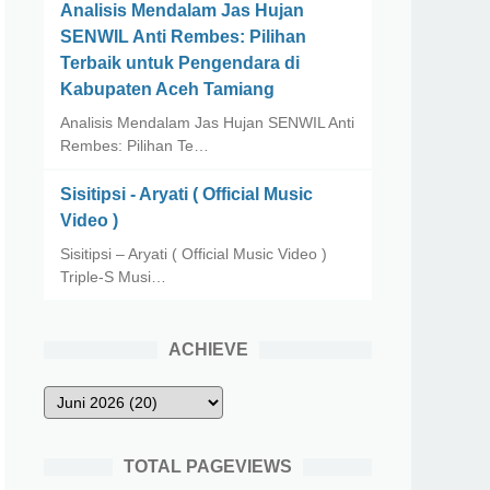
Analisis Mendalam Jas Hujan
SENWIL Anti Rembes: Pilihan
Terbaik untuk Pengendara di
Kabupaten Aceh Tamiang
Analisis Mendalam Jas Hujan SENWIL Anti
Rembes: Pilihan Te…
Sisitipsi - Aryati ( Official Music
Video )
Sisitipsi – Aryati ( Official Music Video )
Triple-S Musi…
ACHIEVE
TOTAL PAGEVIEWS