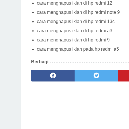
cara menghapus iklan di hp redmi 12
cara menghapus iklan di hp redmi note 9
cara menghapus iklan di hp redmi 13c
cara menghapus iklan di hp redmi a3
cara menghapus iklan di hp redmi 9
cara menghapus iklan pada hp redmi a5
Berbagi