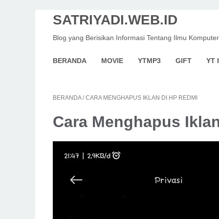
SATRIYADI.WEB.ID
Blog yang Berisikan Informasi Tentang Ilmu Komputer
BERANDA
MOVIE
YTMP3
GIFT
YT 
BERANDA
/
CARA MENGHAPUS IKLAN DI HP REDMI
Cara Menghapus Iklan