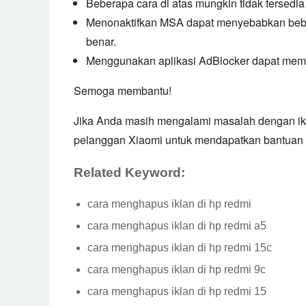
Beberapa cara di atas mungkin tidak tersedia
Menonaktifkan MSA dapat menyebabkan beber
benar.
Menggunakan aplikasi AdBlocker dapat memp
Semoga membantu!
Jika Anda masih mengalami masalah dengan ik
pelanggan Xiaomi untuk mendapatkan bantuan le
Related Keyword:
cara menghapus iklan di hp redmi
cara menghapus iklan di hp redmi a5
cara menghapus iklan di hp redmi 15c
cara menghapus iklan di hp redmi 9c
cara menghapus iklan di hp redmi 15