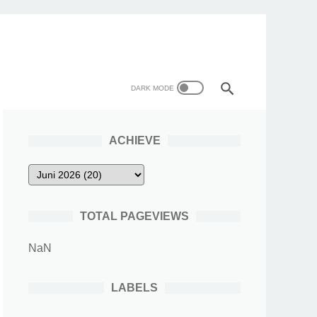
ACHIEVE
TOTAL PAGEVIEWS
NaN
LABELS