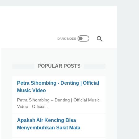
POPULAR POSTS
Petra Sihombing - Denting | Official
Music Video
Petra Sihombing – Denting | Official Music
Video Official…
Apakah Air Kencing Bisa
Menyembuhkan Sakit Mata