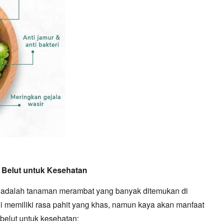
 Belut untuk Kesehatan
adalah tanaman merambat yang banyak ditemukan di
 memiliki rasa pahit yang khas,
namun kaya akan manfaat
belut untuk kesehatan: