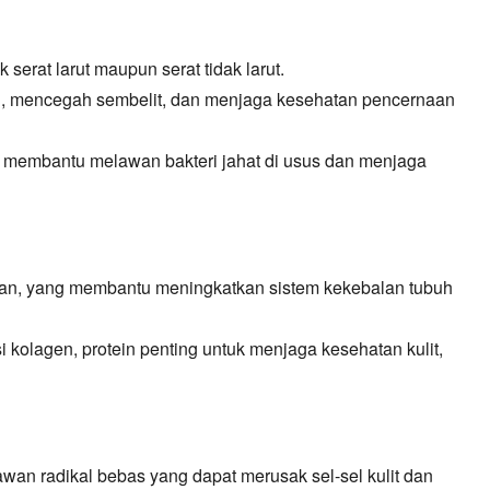
k serat larut maupun serat tidak larut.
,
mencegah sembelit,
dan menjaga kesehatan pencernaan
ang membantu melawan bakteri jahat di usus dan menjaga
an,
yang membantu meningkatkan sistem kekebalan tubuh
i kolagen,
protein penting untuk menjaga kesehatan kulit,
an radikal bebas yang dapat merusak sel-sel kulit dan