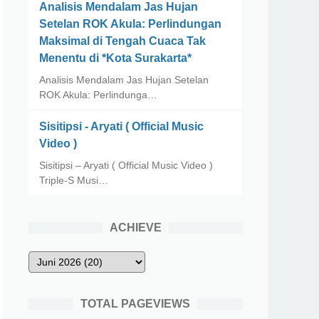
Analisis Mendalam Jas Hujan
Setelan ROK Akula: Perlindungan
Maksimal di Tengah Cuaca Tak
Menentu di *Kota Surakarta*
Analisis Mendalam Jas Hujan Setelan
ROK Akula: Perlindunga…
Sisitipsi - Aryati ( Official Music
Video )
Sisitipsi – Aryati ( Official Music Video )
Triple-S Musi…
ACHIEVE
TOTAL PAGEVIEWS