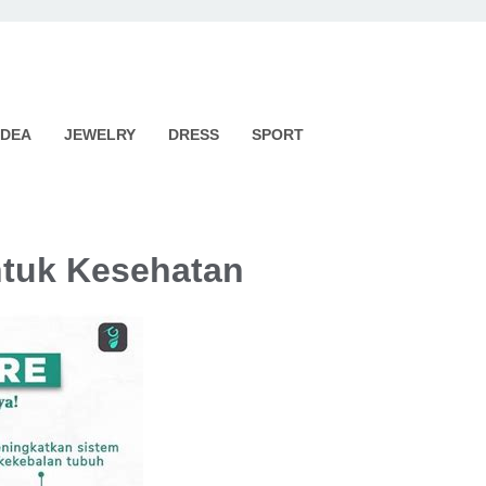
IDEA
JEWELRY
DRESS
SPORT
ntuk Kesehatan