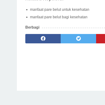
manfaat pare belut untuk kesehatan
manfaat pare belut bagi kesehatan
Berbagi