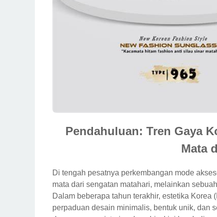
Pendahuluan: Tren Gaya K
Mata d
Di tengah pesatnya perkembangan mode aksesor
mata dari sengatan matahari, melainkan sebuah p
Dalam beberapa tahun terakhir, estetika Korea
perpaduan desain minimalis, bentuk unik, dan s