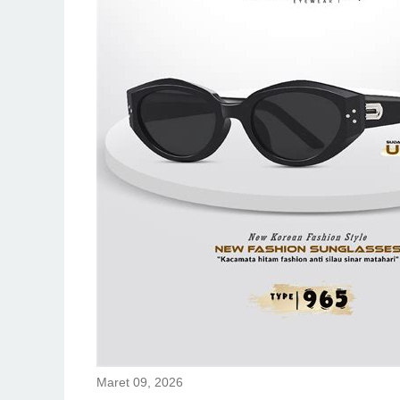
Maret 09, 2026