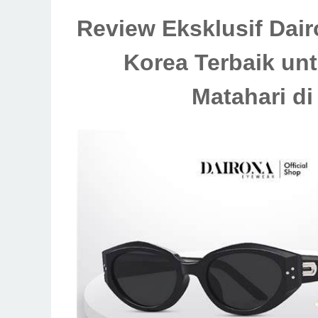
Review Eksklusif Dai
Korea Terbaik unt
Matahari di