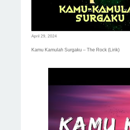
April 29, 2024
Kamu Kamulah Surgaku – The Rock (Lirik)