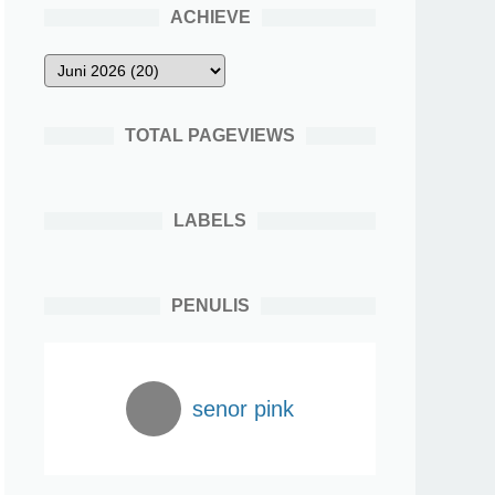
ACHIEVE
TOTAL PAGEVIEWS
LABELS
PENULIS
senor pink