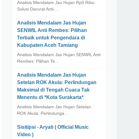
Analisis Mendalam Jas Hujan Rp9 Ribu:
Solusi Darurat Anti-…
Analisis Mendalam Jas Hujan
SENWIL Anti Rembes: Pilihan
Terbaik untuk Pengendara di
Kabupaten Aceh Tamiang
Analisis Mendalam Jas Hujan SENWIL Anti
Rembes: Pilihan Te…
Analisis Mendalam Jas Hujan
Setelan ROK Akula: Perlindungan
Maksimal di Tengah Cuaca Tak
Menentu di *Kota Surakarta*
Analisis Mendalam Jas Hujan Setelan
ROK Akula: Perlindunga…
Sisitipsi - Aryati ( Official Music
Video )