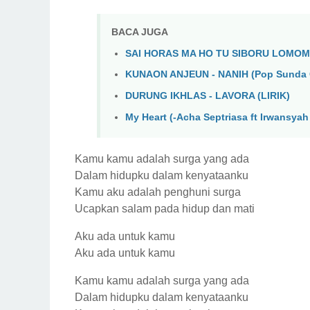
BACA JUGA
SAI HORAS MA HO TU SIBORU LOMOM
KUNAON ANJEUN - NANIH (Pop Sunda 
DURUNG IKHLAS - LAVORA (LIRIK)
My Heart (-Acha Septriasa ft Irwansyah )
Kamu kamu adalah surga yang ada
Dalam hidupku dalam kenyataanku
Kamu aku adalah penghuni surga
Ucapkan salam pada hidup dan mati
Aku ada untuk kamu
Aku ada untuk kamu
Kamu kamu adalah surga yang ada
Dalam hidupku dalam kenyataanku