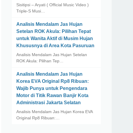
Sisitipsi – Aryati ( Official Music Video )
Triple-S Musi…
Analisis Mendalam Jas Hujan
Setelan ROK Akula: Pilihan Tepat
untuk Wanita Aktif di Musim Hujan
Khususnya di Area Kota Pasuruan
Analisis Mendalam Jas Hujan Setelan
ROK Akula: Pilihan Tep…
Analisis Mendalam Jas Hujan
Korea EVA Original Rp8 Ribuan:
Wajib Punya untuk Pengendara
Motor di Titik Rawan Banjir Kota
Administrasi Jakarta Selatan
Analisis Mendalam Jas Hujan Korea EVA
Original Rp8 Ribuan:…