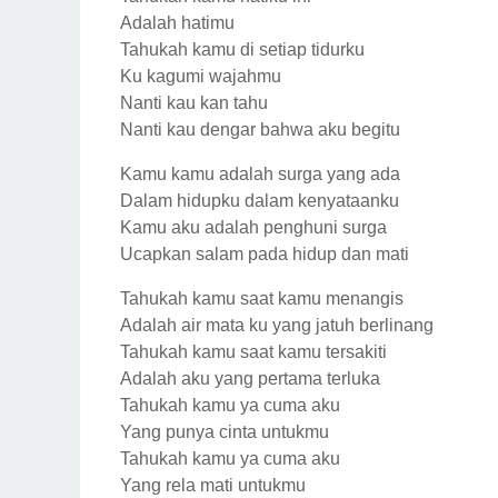
Adalah hatimu
Tahukah kamu di setiap tidurku
Ku kagumi wajahmu
Nanti kau kan tahu
Nanti kau dengar bahwa aku begitu
Kamu kamu adalah surga yang ada
Dalam hidupku dalam kenyataanku
Kamu aku adalah penghuni surga
Ucapkan salam pada hidup dan mati
Tahukah kamu saat kamu menangis
Adalah air mata ku yang jatuh berlinang
Tahukah kamu saat kamu tersakiti
Adalah aku yang pertama terluka
Tahukah kamu ya cuma aku
Yang punya cinta untukmu
Tahukah kamu ya cuma aku
Yang rela mati untukmu