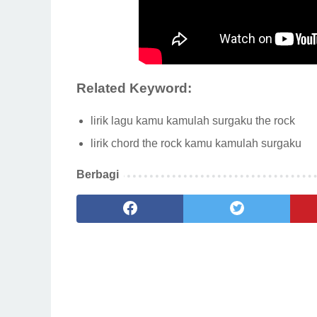
Related Keyword:
lirik lagu kamu kamulah surgaku the rock
lirik chord the rock kamu kamulah surgaku
Berbagi