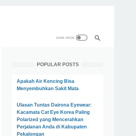
POPULAR POSTS
Apakah Air Kencing Bisa
Menyembuhkan Sakit Mata
Ulasan Tuntas Dairona Eyewear:
Kacamata Cat Eye Korea Paling
Polarized yang Mencerahkan
Perjalanan Anda di Kabupaten
Pekalongan