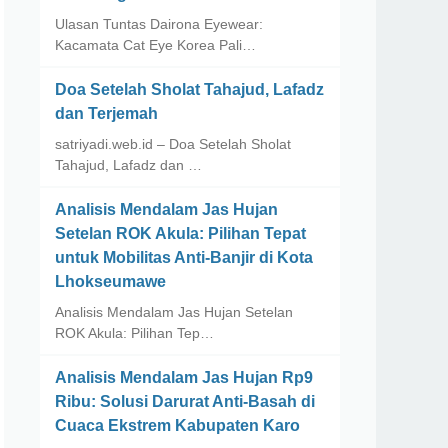
Ulasan Tuntas Dairona Eyewear:
Kacamata Cat Eye Korea Pali…
Doa Setelah Sholat Tahajud, Lafadz
dan Terjemah
satriyadi.web.id – Doa Setelah Sholat
Tahajud, Lafadz dan …
Analisis Mendalam Jas Hujan
Setelan ROK Akula: Pilihan Tepat
untuk Mobilitas Anti-Banjir di Kota
Lhokseumawe
Analisis Mendalam Jas Hujan Setelan
ROK Akula: Pilihan Tep…
Analisis Mendalam Jas Hujan Rp9
Ribu: Solusi Darurat Anti-Basah di
Cuaca Ekstrem Kabupaten Karo