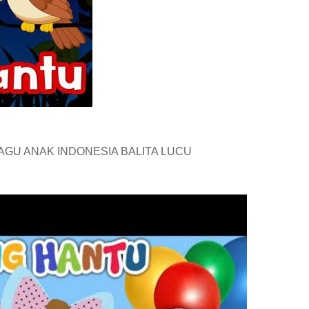
GU ANAK INDONESIA BALITA LUCU