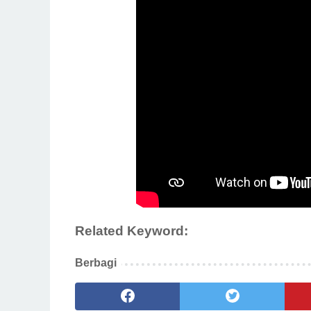
Related Keyword:
Berbagi