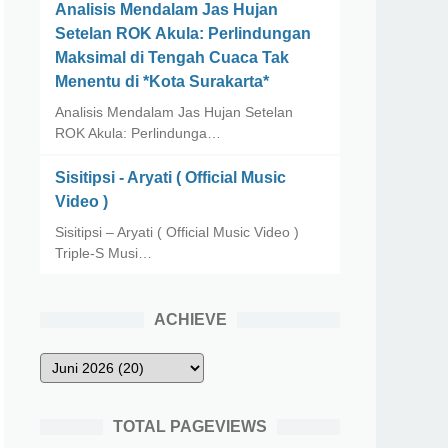
Analisis Mendalam Jas Hujan
Setelan ROK Akula: Perlindungan
Maksimal di Tengah Cuaca Tak
Menentu di *Kota Surakarta*
Analisis Mendalam Jas Hujan Setelan
ROK Akula: Perlindunga…
Sisitipsi - Aryati ( Official Music
Video )
Sisitipsi – Aryati ( Official Music Video )
Triple-S Musi…
ACHIEVE
TOTAL PAGEVIEWS