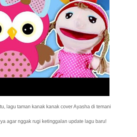
tu, lagu taman kanak kanak cover Ayasha di temani
ya agar nggak rugi ketinggalan update lagu baru!