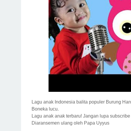
Lagu anak Indonesia balita populer Burung Han
Boneka lucu.
Lagu anak anak terbaru! Jangan lupa subscribe 
Diaransemen ulang oleh Papa Uyyus