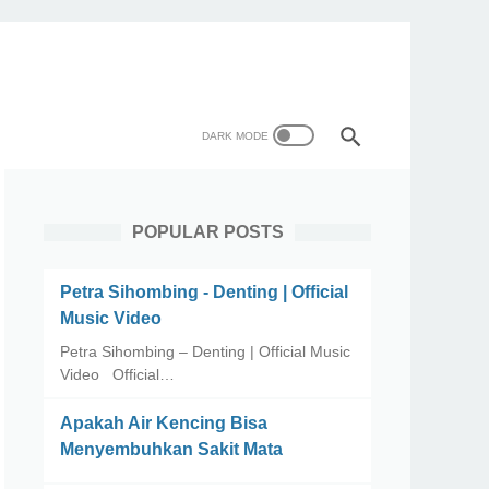
POPULAR POSTS
Petra Sihombing - Denting | Official
Music Video
Petra Sihombing – Denting | Official Music
Video Official…
Apakah Air Kencing Bisa
Menyembuhkan Sakit Mata