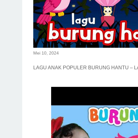
Mei 10, 2024
LAGU ANAK POPULER BURUNG HANTU – LA