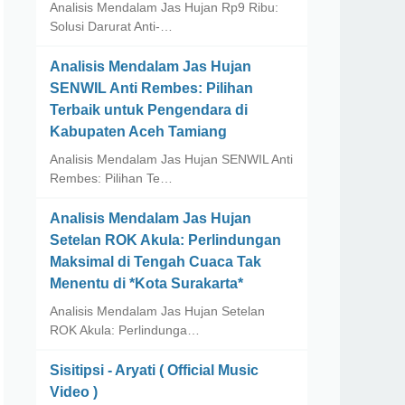
Analisis Mendalam Jas Hujan Rp9 Ribu:
Solusi Darurat Anti-…
Analisis Mendalam Jas Hujan
SENWIL Anti Rembes: Pilihan
Terbaik untuk Pengendara di
Kabupaten Aceh Tamiang
Analisis Mendalam Jas Hujan SENWIL Anti
Rembes: Pilihan Te…
Analisis Mendalam Jas Hujan
Setelan ROK Akula: Perlindungan
Maksimal di Tengah Cuaca Tak
Menentu di *Kota Surakarta*
Analisis Mendalam Jas Hujan Setelan
ROK Akula: Perlindunga…
Sisitipsi - Aryati ( Official Music
Video )