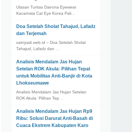
Ulasan Tuntas Dairona Eyewear:
Kacamata Cat Eye Korea Pali…
Doa Setelah Sholat Tahajud, Lafadz
dan Terjemah
satriyadi.web.id – Doa Setelah Sholat
Tahajud, Lafadz dan …
Analisis Mendalam Jas Hujan
Setelan ROK Akula: Pilihan Tepat
untuk Mobilitas Anti-Banjir di Kota
Lhokseumawe
Analisis Mendalam Jas Hujan Setelan
ROK Akula: Pilihan Tep…
Analisis Mendalam Jas Hujan Rp9
Ribu: Solusi Darurat Anti-Basah di
Cuaca Ekstrem Kabupaten Karo