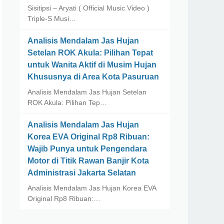
Sisitipsi – Aryati ( Official Music Video )
Triple-S Musi…
Analisis Mendalam Jas Hujan
Setelan ROK Akula: Pilihan Tepat
untuk Wanita Aktif di Musim Hujan
Khususnya di Area Kota Pasuruan
Analisis Mendalam Jas Hujan Setelan
ROK Akula: Pilihan Tep…
Analisis Mendalam Jas Hujan
Korea EVA Original Rp8 Ribuan:
Wajib Punya untuk Pengendara
Motor di Titik Rawan Banjir Kota
Administrasi Jakarta Selatan
Analisis Mendalam Jas Hujan Korea EVA
Original Rp8 Ribuan:…