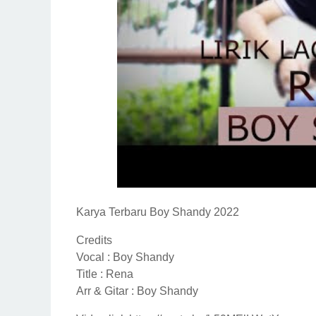
Karya Terbaru Boy Shandy 2022
Credits
Vocal : Boy Shandy
Title : Rena
Arr & Gitar : Boy Shandy