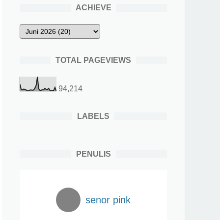
ACHIEVE
TOTAL PAGEVIEWS
94,214
LABELS
PENULIS
senor pink