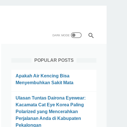
POPULAR POSTS
Apakah Air Kencing Bisa
Menyembuhkan Sakit Mata
Ulasan Tuntas Dairona Eyewear:
Kacamata Cat Eye Korea Paling
Polarized yang Mencerahkan
Perjalanan Anda di Kabupaten
Pekalongan