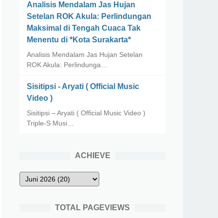
Analisis Mendalam Jas Hujan
Setelan ROK Akula: Perlindungan
Maksimal di Tengah Cuaca Tak
Menentu di *Kota Surakarta*
Analisis Mendalam Jas Hujan Setelan
ROK Akula: Perlindunga…
Sisitipsi - Aryati ( Official Music
Video )
Sisitipsi – Aryati ( Official Music Video )
Triple-S Musi…
ACHIEVE
TOTAL PAGEVIEWS