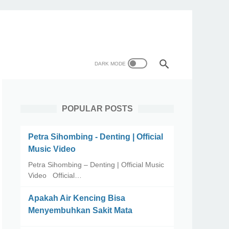
POPULAR POSTS
Petra Sihombing - Denting | Official
Music Video
Petra Sihombing – Denting | Official Music
Video Official…
Apakah Air Kencing Bisa
Menyembuhkan Sakit Mata