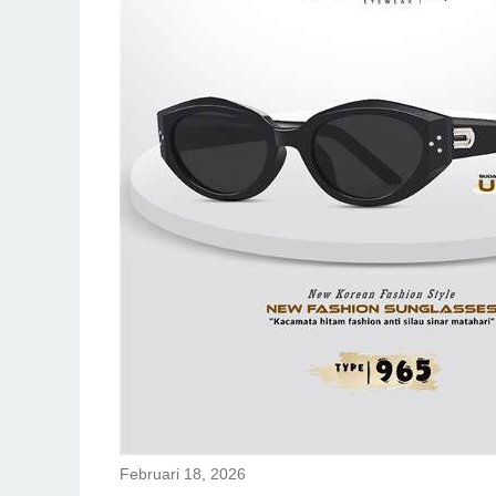
Februari 18, 2026