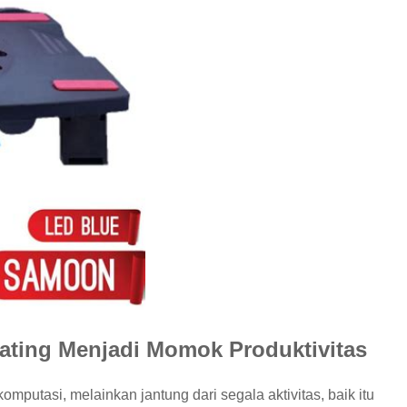
ating Menjadi Momok Produktivitas
 komputasi, melainkan jantung dari segala aktivitas, baik itu