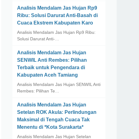
Analisis Mendalam Jas Hujan Rp9
Ribu: Solusi Darurat Anti-Basah di
Cuaca Ekstrem Kabupaten Karo
Analisis Mendalam Jas Hujan Rp9 Ribu:
Solusi Darurat Anti-…
Analisis Mendalam Jas Hujan
SENWIL Anti Rembes: Pilihan
Terbaik untuk Pengendara di
Kabupaten Aceh Tamiang
Analisis Mendalam Jas Hujan SENWIL Anti
Rembes: Pilihan Te…
Analisis Mendalam Jas Hujan
Setelan ROK Akula: Perlindungan
Maksimal di Tengah Cuaca Tak
Menentu di *Kota Surakarta*
Analisis Mendalam Jas Hujan Setelan