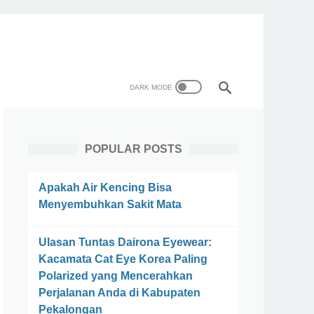
POPULAR POSTS
Apakah Air Kencing Bisa
Menyembuhkan Sakit Mata
Ulasan Tuntas Dairona Eyewear:
Kacamata Cat Eye Korea Paling
Polarized yang Mencerahkan
Perjalanan Anda di Kabupaten
Pekalongan