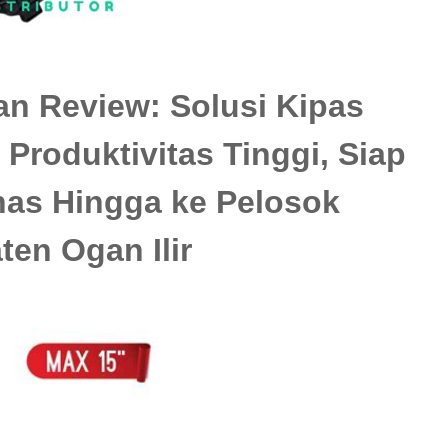
an Review: Solusi Kipas
Produktivitas Tinggi, Siap
as Hingga ke Pelosok
en Ogan Ilir