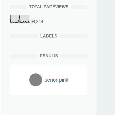
TOTAL PAGEVIEWS
94,344
LABELS
PENULIS
senor pink