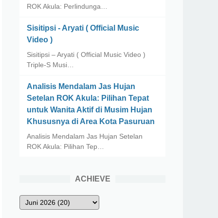
ROK Akula: Perlindunga…
Sisitipsi - Aryati ( Official Music
Video )
Sisitipsi – Aryati ( Official Music Video )
Triple-S Musi…
Analisis Mendalam Jas Hujan
Setelan ROK Akula: Pilihan Tepat
untuk Wanita Aktif di Musim Hujan
Khususnya di Area Kota Pasuruan
Analisis Mendalam Jas Hujan Setelan
ROK Akula: Pilihan Tep…
ACHIEVE