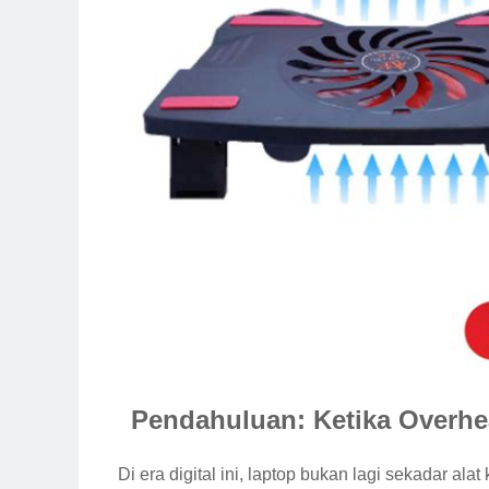
Pendahuluan: Ketika Overhe
Di era digital ini, laptop bukan lagi sekadar alat