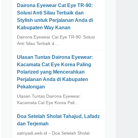
Dairona Eyewear Cat Eye TR-90:
Solusi Anti Silau Terbaik dan
Stylish untuk Perjalanan Anda di
Kabupaten Way Kanan
Dairona Eyewear Cat Eye TR-90: Solusi
Anti Silau Terbaik d…
Ulasan Tuntas Dairona Eyewear:
Kacamata Cat Eye Korea Paling
Polarized yang Mencerahkan
Perjalanan Anda di Kabupaten
Pekalongan
Ulasan Tuntas Dairona Eyewear:
Kacamata Cat Eye Korea Pali…
Doa Setelah Sholat Tahajud, Lafadz
dan Terjemah
satriyadi.web.id – Doa Setelah Sholat