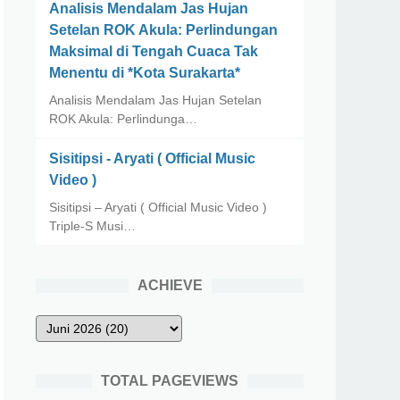
Analisis Mendalam Jas Hujan
Setelan ROK Akula: Perlindungan
Maksimal di Tengah Cuaca Tak
Menentu di *Kota Surakarta*
Analisis Mendalam Jas Hujan Setelan
ROK Akula: Perlindunga…
Sisitipsi - Aryati ( Official Music
Video )
Sisitipsi – Aryati ( Official Music Video )
Triple-S Musi…
ACHIEVE
TOTAL PAGEVIEWS