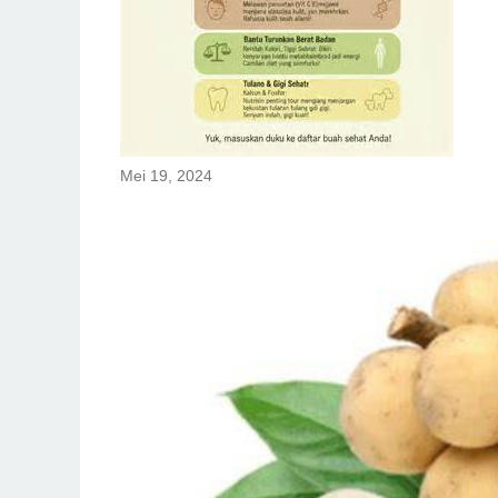
Mei 19, 2024