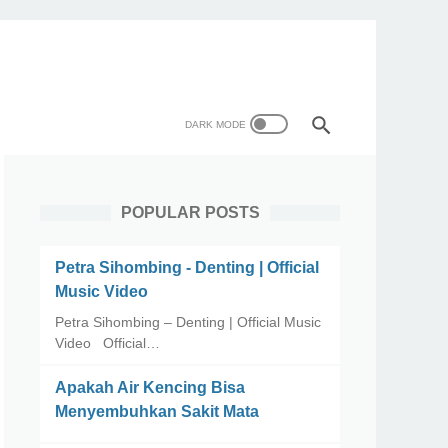
POPULAR POSTS
Petra Sihombing - Denting | Official
Music Video
Petra Sihombing – Denting | Official Music
Video Official…
Apakah Air Kencing Bisa
Menyembuhkan Sakit Mata